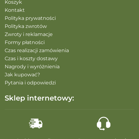
Koszyk
Kontakt
Polityka prywatności
Polityka zwrotów
Zwroty i reklamacje
Formy płatności
Czas realizacji zamówienia
Czas i koszty dostawy
Nagrody i wyróżnienia
Jak kupować?
Pytania i odpowiedzi
Sklep internetowy: