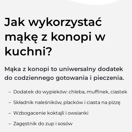
Jak wykorzystać
mąkę z konopi w
kuchni?
Mąka z konopi to uniwersalny dodatek
do codziennego gotowania i pieczenia.
Dodatek do wypieków: chleba, muffinek, ciastek
Składnik naleśników, placków i ciasta na pizzę
Wzbogacenie koktajli i owsianki
Zagęstnik do zup i sosów