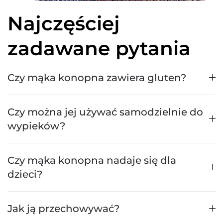
Najczęściej
zadawane pytania
Czy mąka konopna zawiera gluten?
Czy można jej używać samodzielnie do
wypieków?
Czy mąka konopna nadaje się dla
dzieci?
Jak ją przechowywać?