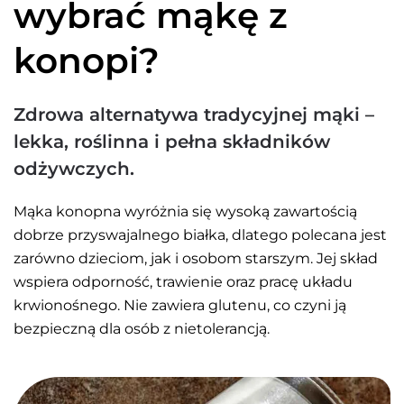
wybrać mąkę z
konopi?
Zdrowa alternatywa tradycyjnej mąki –
lekka, roślinna i pełna składników
odżywczych.
Mąka konopna wyróżnia się wysoką zawartością
dobrze przyswajalnego białka, dlatego polecana jest
zarówno dzieciom, jak i osobom starszym. Jej skład
wspiera odporność, trawienie oraz pracę układu
krwionośnego. Nie zawiera glutenu, co czyni ją
bezpieczną dla osób z nietolerancją.