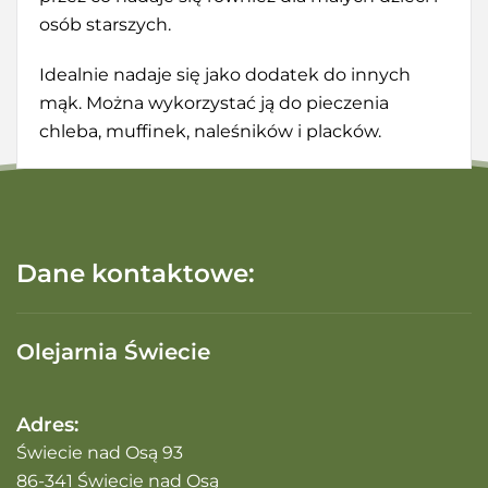
osób starszych.
Idealnie nadaje się jako dodatek do innych
mąk. Można wykorzystać ją do pieczenia
chleba, muffinek, naleśników i placków.
Dane kontaktowe:
Olejarnia Świecie
Adres:
Świecie nad Osą 93
86-341 Świecie nad Osą