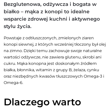
Bezglutenowa, odżywcza i bogata w
białko – mąka z konopi to idealne
wsparcie zdrowej kuchni i aktywnego
stylu życia.
Powstaje z odtłuszczonych, zmielonych ziaren
konopi siewnej, z których wcześniej tłoczony był olej
na zimno. Dzięki temu zachowuje swoje naturalne
wartości odżywcze, nie zawiera glutenu, skrobi ani
cukru. Mąka konopna jest doskonałym źródłem
białka, błonnika, witamin z grupy B, żelaza, cynku
oraz niezbędnych kwasów tłuszczowych Omega-3 i
Omega-6.
Dlaczego warto