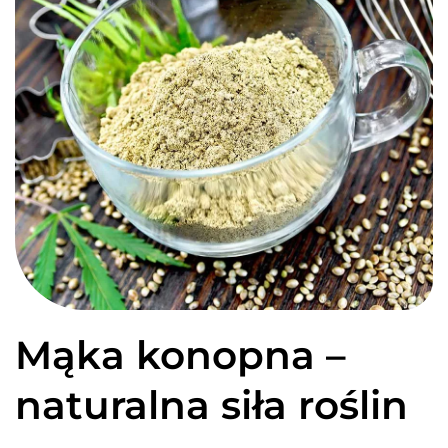
Mąka konopna –
naturalna siła roślin