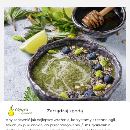
Zarządzaj zgodą
Aby zapewnić jak najlepsze wrażenia, korzystamy z technologii,
takich jak pliki cookie, do przechowywania i/lub uzyskiwania