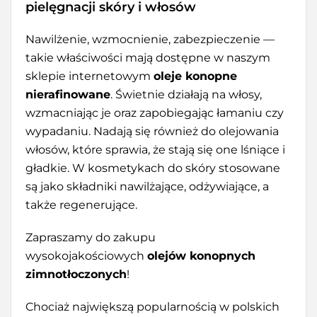
pielęgnacji skóry i włosów
Nawilżenie, wzmocnienie, zabezpieczenie —
takie właściwości mają dostępne w naszym
sklepie internetowym
oleje konopne
nierafinowane
. Świetnie działają na włosy,
wzmacniając je oraz zapobiegając łamaniu czy
wypadaniu. Nadają się również do olejowania
włosów, które sprawia, że stają się one lśniące i
gładkie. W kosmetykach do skóry stosowane
są jako składniki nawilżające, odżywiające, a
także regenerujące.
Zapraszamy do zakupu
wysokojakościowych
olejów konopnych
zimnotłoczonych
!
Chociaż największą popularnością w polskich