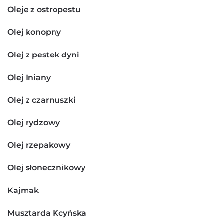
Oleje z ostropestu
Olej konopny
Olej z pestek dyni
Olej Iniany
Olej z czarnuszki
Olej rydzowy
Olej rzepakowy
Olej słonecznikowy
Kajmak
Musztarda Kcyńska