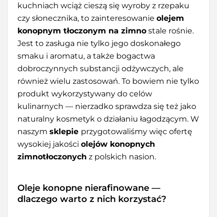
kuchniach wciąż cieszą się wyroby z rzepaku
czy słonecznika, to zainteresowanie
olejem
konopnym tłoczonym na zimno
stale rośnie.
Jest to zasługa nie tylko jego doskonałego
smaku i aromatu, a także bogactwa
dobroczynnych substancji odżywczych, ale
również wielu zastosowań. To bowiem nie tylko
produkt wykorzystywany do celów
kulinarnych — nierzadko sprawdza się też jako
naturalny kosmetyk o działaniu łagodzącym. W
naszym
sklepie
przygotowaliśmy więc ofertę
wysokiej jakości
olejów konopnych
zimnotłoczonych
z polskich nasion.
Oleje konopne nierafinowane —
dlaczego warto z nich korzystać?