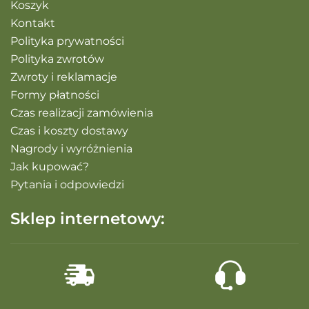
Koszyk
Kontakt
Polityka prywatności
Polityka zwrotów
Zwroty i reklamacje
Formy płatności
Czas realizacji zamówienia
Czas i koszty dostawy
Nagrody i wyróżnienia
Jak kupować?
Pytania i odpowiedzi
Sklep internetowy: