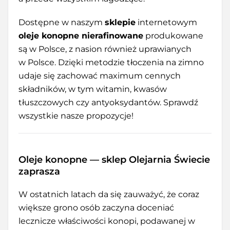
Dostępne w naszym
sklepie
internetowym
oleje konopne nierafinowane
produkowane
są w Polsce, z nasion również uprawianych
w Polsce. Dzięki metodzie tłoczenia na zimno
udaje się zachować maximum cennych
składników, w tym witamin, kwasów
tłuszczowych czy antyoksydantów. Sprawdź
wszystkie nasze propozycje!
Oleje konopne — sklep Olejarnia Świecie
zaprasza
W ostatnich latach da się zauważyć, że coraz
większe grono osób zaczyna doceniać
lecznicze właściwości konopi, podawanej w