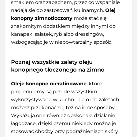
smakiem oraz zapachem, przez co wspaniale
nadają się do zastosowań kulinarnych.
Olej
konopny zimnotłoczony
może stać się
znakomitym dodatkiem między innymi do
kanapek, sałatek, ryb albo dressingów,
wzbogacając je w niepowtarzalny sposób.
Poznaj wszystkie zalety oleju
konopnego tłoczonego na zimno
Oleje konopne nierafinowane
, które
proponujemy, są przede wszystkim
wykorzystywane w kuchni, ale o ich zaletach
możesz przekonać się też na inne sposoby.
Wykazują one również doskonałe działanie
łagodzące, dzięki czemu niekiedy można je
stosować choćby przy podrażnieniach skóry.