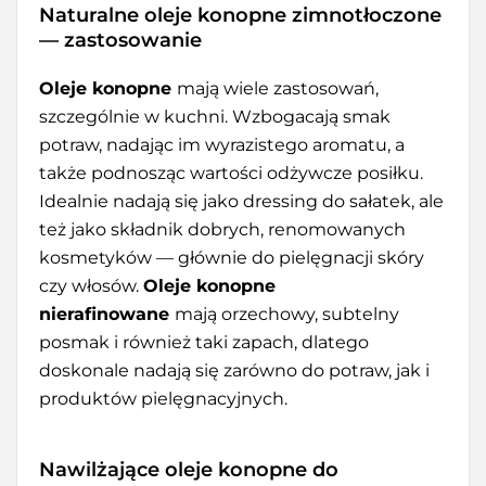
Naturalne oleje konopne zimnotłoczone
— zastosowanie
Oleje konopne
mają wiele zastosowań,
szczególnie w kuchni. Wzbogacają smak
potraw, nadając im wyrazistego aromatu, a
także podnosząc wartości odżywcze posiłku.
Idealnie nadają się jako dressing do sałatek, ale
też jako składnik dobrych, renomowanych
kosmetyków — głównie do pielęgnacji skóry
czy włosów.
Oleje konopne
nierafinowane
mają orzechowy, subtelny
posmak i również taki zapach, dlatego
doskonale nadają się zarówno do potraw, jak i
produktów pielęgnacyjnych.
Nawilżające oleje konopne do