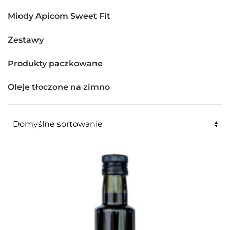
Miody Apicom Sweet Fit
Zestawy
Produkty paczkowane
Oleje tłoczone na zimno