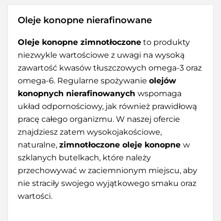
Oleje konopne nierafinowane
Oleje konopne zimnotłoczone
to produkty
niezwykle wartościowe z uwagi na wysoką
zawartość kwasów tłuszczowych omega-3 oraz
omega-6. Regularne spożywanie
olejów
konopnych nierafinowanych
wspomaga
układ odpornościowy, jak również prawidłową
pracę całego organizmu. W naszej ofercie
znajdziesz zatem wysokojakościowe,
naturalne,
zimnotłoczone oleje konopne
w
szklanych butelkach, które należy
przechowywać w zaciemnionym miejscu, aby
nie straciły swojego wyjątkowego smaku oraz
wartości.