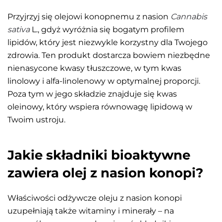
Przyjrzyj się olejowi konopnemu z nasion
Cannabis
sativa
L., gdyż wyróżnia się bogatym profilem
lipidów, który jest niezwykle korzystny dla Twojego
zdrowia. Ten produkt dostarcza bowiem niezbędne
nienasycone kwasy tłuszczowe, w tym kwas
linolowy i alfa-linolenowy w optymalnej proporcji.
Poza tym w jego składzie znajduje się kwas
oleinowy, który wspiera równowagę lipidową w
Twoim ustroju.
Jakie składniki bioaktywne
zawiera olej z nasion konopi?
Właściwości odżywcze oleju z nasion konopi
uzupełniają także witaminy i minerały – na