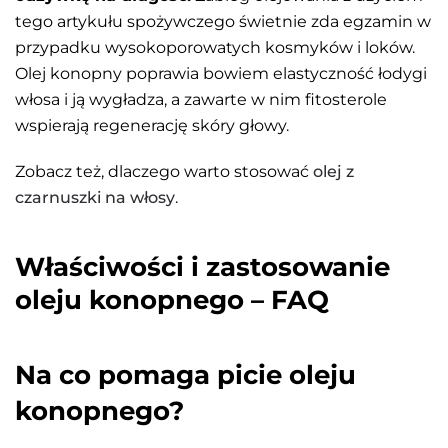
tego artykułu spożywczego świetnie zda egzamin w
przypadku wysokoporowatych kosmyków i loków.
Olej konopny poprawia bowiem elastyczność łodygi
włosa i ją wygładza, a zawarte w nim fitosterole
wspierają regenerację skóry głowy.
Zobacz też, dlaczego warto stosować
olej z
czarnuszki na włosy
.
Właściwości i zastosowanie
oleju konopnego – FAQ
Na co pomaga picie oleju
konopnego?