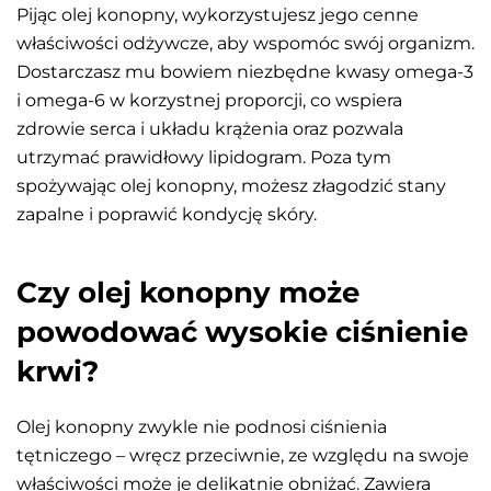
Pijąc olej konopny, wykorzystujesz jego cenne
właściwości odżywcze, aby wspomóc swój organizm.
Dostarczasz mu bowiem niezbędne kwasy omega-3
i omega-6 w korzystnej proporcji, co wspiera
zdrowie serca i układu krążenia oraz pozwala
utrzymać prawidłowy lipidogram. Poza tym
spożywając olej konopny, możesz złagodzić stany
zapalne i poprawić kondycję skóry.
Czy olej konopny może
powodować wysokie ciśnienie
krwi?
Olej konopny zwykle nie podnosi ciśnienia
tętniczego – wręcz przeciwnie, ze względu na swoje
właściwości może je delikatnie obniżać. Zawiera