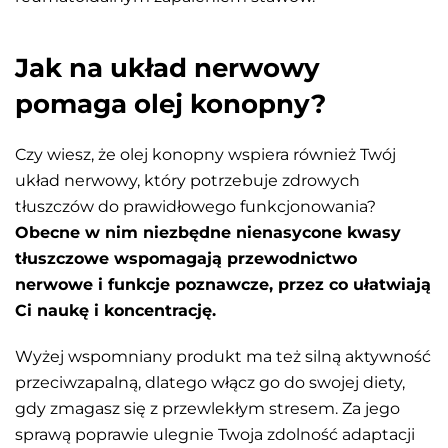
Jak na układ nerwowy
pomaga olej konopny?
Czy wiesz, że olej konopny wspiera również Twój
układ nerwowy, który potrzebuje zdrowych
tłuszczów do prawidłowego funkcjonowania?
Obecne w nim niezbędne nienasycone kwasy
tłuszczowe wspomagają przewodnictwo
nerwowe i funkcje poznawcze, przez co ułatwiają
Ci naukę i koncentrację.
Wyżej wspomniany produkt ma też silną aktywność
przeciwzapalną, dlatego włącz go do swojej diety,
gdy zmagasz się z przewlekłym stresem. Za jego
sprawą poprawie ulegnie Twoja zdolność adaptacji