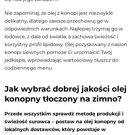
Nie zapominaj, że olej z konopi jest niezwykle
delikatny, dlatego zawsze przechowuj go w
odpowiednich warunkach. Najlepiej trzymaj go w
lodówce, z dala od światła, a zachowa świeżość i
korzystny profil lipidowy. Olej pozyskiwany z nasion
konopi siewnych pomoże Ci urozmaicić Twój
jadłospis, wprowadzając wartościowy tłuszcz do
codziennego menu.
Jak wybrać dobrej jakości olej
konopny tłoczony na zimno?
Przede wszystkim sprawdź metodę produkcji i
świeżość surowca – postaw na olej konopny od
lokalnych dostawców, który powstaje w