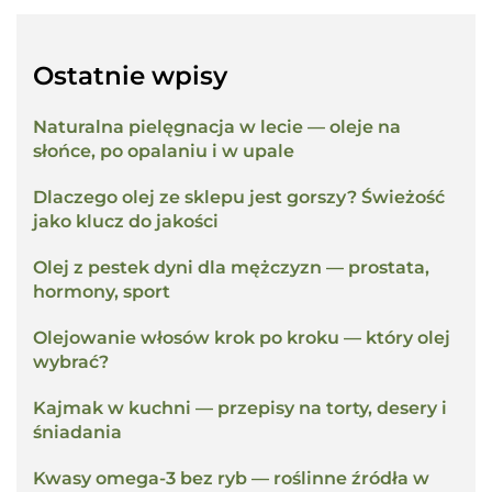
Ostatnie wpisy
Naturalna pielęgnacja w lecie — oleje na
słońce, po opalaniu i w upale
Dlaczego olej ze sklepu jest gorszy? Świeżość
jako klucz do jakości
Olej z pestek dyni dla mężczyzn — prostata,
hormony, sport
Olejowanie włosów krok po kroku — który olej
wybrać?
Kajmak w kuchni — przepisy na torty, desery i
śniadania
Kwasy omega-3 bez ryb — roślinne źródła w