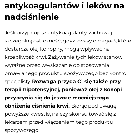
antykoagulantów i leków na
nadciśnienie
Jeśli przyjmujesz antykoagulanty, zachowaj
szczególną ostrożność, gdyż kwasy omega-3, które
dostarcza olej konopny, mogą wpływać na
krzepliwość krwi. Zażywanie tych leków stanowi
wyraźne przeciwwskazanie do stosowania
omawianego produktu spożywczego bez kontroli
specjalisty.
Rozwaga przyda Ci się także przy
terapii hipotensyjnej, ponieważ olej z konopi
przyczynia się do jeszcze mocniejszego
obniżenia ciśnienia krwi.
Biorąc pod uwagę
powyższe kwestie, należy skonsultować się z
lekarzem przed włączeniem tego produktu
spożywczego.