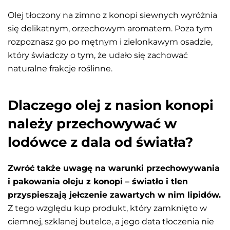
Olej tłoczony na zimno z konopi siewnych wyróżnia
się delikatnym, orzechowym aromatem. Poza tym
rozpoznasz go po mętnym i zielonkawym osadzie,
który świadczy o tym, że udało się zachować
naturalne frakcje roślinne.
Dlaczego olej z nasion konopi
należy przechowywać w
lodówce z dala od światła?
Zwróć także uwagę na warunki przechowywania
i pakowania oleju z konopi – światło i tlen
przyspieszają jełczenie zawartych w nim lipidów.
Z tego względu kup produkt, który zamknięto w
ciemnej, szklanej butelce, a jego data tłoczenia nie