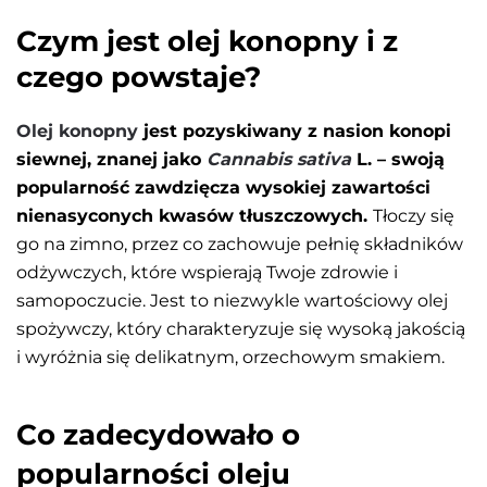
Czym jest olej konopny i z
czego powstaje?
Olej konopny
jest pozyskiwany z nasion konopi
siewnej, znanej jako
Cannabis sativa
L. – swoją
popularność zawdzięcza wysokiej zawartości
nienasyconych kwasów tłuszczowych.
Tłoczy się
go na zimno, przez co zachowuje pełnię składników
odżywczych, które wspierają Twoje zdrowie i
samopoczucie. Jest to niezwykle wartościowy olej
spożywczy, który charakteryzuje się wysoką jakością
i wyróżnia się delikatnym, orzechowym smakiem.
Co zadecydowało o
popularności oleju