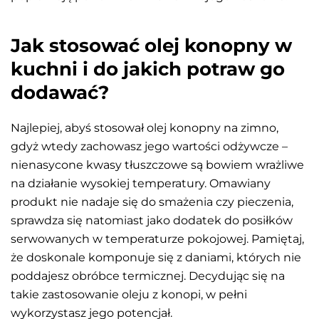
Jak stosować olej konopny w
kuchni i do jakich potraw go
dodawać?
Najlepiej, abyś stosował olej konopny na zimno,
gdyż wtedy zachowasz jego wartości odżywcze –
nienasycone kwasy tłuszczowe są bowiem wrażliwe
na działanie wysokiej temperatury. Omawiany
produkt nie nadaje się do smażenia czy pieczenia,
sprawdza się natomiast jako dodatek do posiłków
serwowanych w temperaturze pokojowej. Pamiętaj,
że doskonale komponuje się z daniami, których nie
poddajesz obróbce termicznej. Decydując się na
takie zastosowanie oleju z konopi, w pełni
wykorzystasz jego potencjał.