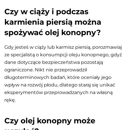
Czy w ciąży i podczas
karmienia piersią można
spożywać olej konopny?
Gdy jesteś w ciąży lub karmisz piersią, porozmawiaj
ze specjalistą o konsumpcji oleju konopnego, gdyż
dane dotyczące bezpieczeństwa pozostają
ograniczone. Nikt nie przeprowadził
długoterminowych badań, które oceniały jego
wpływ na rozwój płodu, dlatego staraj się unikać
eksperymentów przeprowadzanych na własną
rękę.
Czy olej konopny może