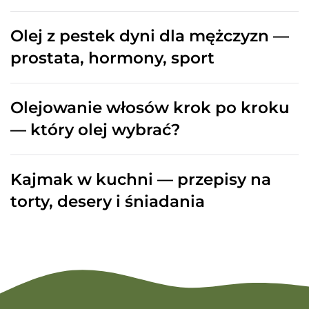
Olej z pestek dyni dla mężczyzn —
prostata, hormony, sport
Olejowanie włosów krok po kroku
— który olej wybrać?
Kajmak w kuchni — przepisy na
torty, desery i śniadania