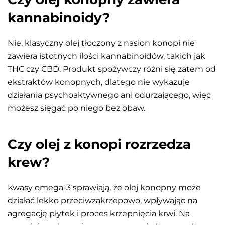
kannabinoidy?
Nie, klasyczny olej tłoczony z nasion konopi nie
zawiera istotnych ilości kannabinoidów, takich jak
THC czy CBD. Produkt spożywczy różni się zatem od
ekstraktów konopnych, dlatego nie wykazuje
działania psychoaktywnego ani odurzającego, więc
możesz sięgać po niego bez obaw.
Czy olej z konopi rozrzedza
krew?
Kwasy omega-3 sprawiają, że olej konopny może
działać lekko przeciwzakrzepowo, wpływając na
agregację płytek i proces krzepnięcia krwi. Na