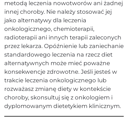
metodą leczenia nowotworów ani żadnej
innej choroby. Nie należy stosować jej
jako alternatywy dla leczenia
onkologicznego, chemioterapii,
radioterapii ani innych terapii zaleconych
przez lekarza. Opóźnienie lub zaniechanie
standardowego leczenia na rzecz diet
alternatywnych może mieć poważne
konsekwencje zdrowotne. Jeśli jesteś w
trakcie leczenia onkologicznego lub
rozważasz zmianę diety w kontekście
choroby, skonsultuj się z onkologiem i
dyplomowanym dietetykiem klinicznym.