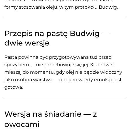
formy stosowania oleju, w tym protokołu Budwig.
Przepis na pastę Budwig —
dwie wersje
Pasta powinna być przygotowywana tuż przed
spożyciem — nie przechowuje się jej. Kluczowe:
mieszaj do momentu, gdy olej nie będzie widoczny
jako osobna warstwa — dopiero wtedy emulsja jest
gotowa.
Wersja na śniadanie — z
owocami