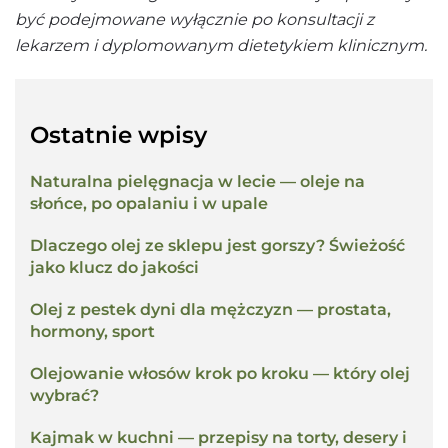
być podejmowane wyłącznie po konsultacji z
lekarzem i dyplomowanym dietetykiem klinicznym.
Ostatnie wpisy
Naturalna pielęgnacja w lecie — oleje na
słońce, po opalaniu i w upale
Dlaczego olej ze sklepu jest gorszy? Świeżość
jako klucz do jakości
Olej z pestek dyni dla mężczyzn — prostata,
hormony, sport
Olejowanie włosów krok po kroku — który olej
wybrać?
Kajmak w kuchni — przepisy na torty, desery i