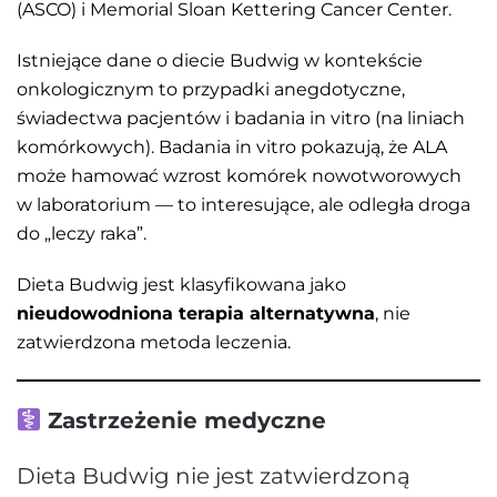
(ASCO) i Memorial Sloan Kettering Cancer Center.
Istniejące dane o diecie Budwig w kontekście
onkologicznym to przypadki anegdotyczne,
świadectwa pacjentów i badania in vitro (na liniach
komórkowych). Badania in vitro pokazują, że ALA
może hamować wzrost komórek nowotworowych
w laboratorium — to interesujące, ale odległa droga
do „leczy raka”.
Dieta Budwig jest klasyfikowana jako
nieudowodniona terapia alternatywna
, nie
zatwierdzona metoda leczenia.
Zastrzeżenie medyczne
Dieta Budwig nie jest zatwierdzoną