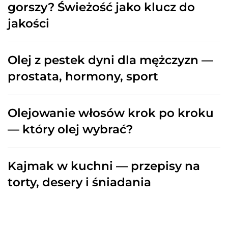
gorszy? Świeżość jako klucz do
jakości
Olej z pestek dyni dla mężczyzn —
prostata, hormony, sport
Olejowanie włosów krok po kroku
— który olej wybrać?
Kajmak w kuchni — przepisy na
torty, desery i śniadania