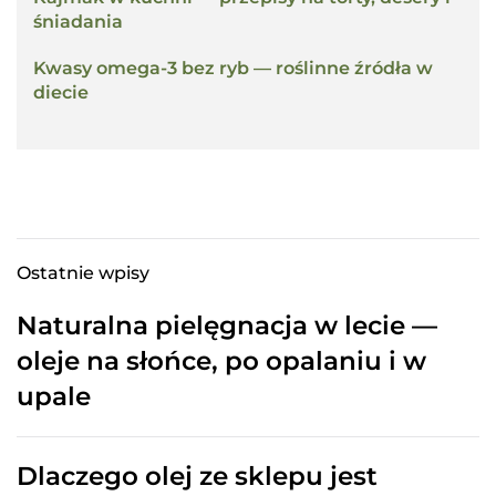
śniadania
Kwasy omega-3 bez ryb — roślinne źródła w
diecie
Ostatnie wpisy
Naturalna pielęgnacja w lecie —
oleje na słońce, po opalaniu i w
upale
Dlaczego olej ze sklepu jest